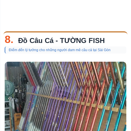
8.
Đồ Câu Cá - TƯỜNG FISH
Điểm đến lý tưởng cho những người đam mê câu cá tại Sài Gòn