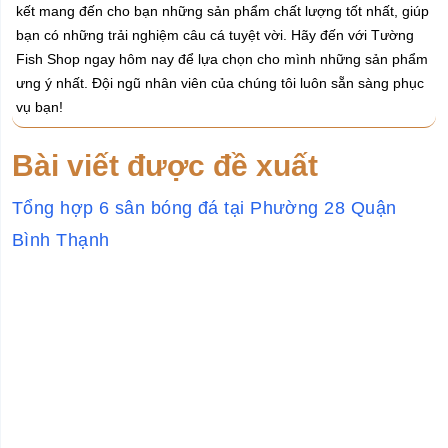
kết mang đến cho bạn những sản phẩm chất lượng tốt nhất, giúp
bạn có những trải nghiệm câu cá tuyệt vời. Hãy đến với Tường
Fish Shop ngay hôm nay để lựa chọn cho mình những sản phẩm
ưng ý nhất. Đội ngũ nhân viên của chúng tôi luôn sẵn sàng phục
vụ bạn!
Bài viết được đề xuất
Tổng hợp 6 sân bóng đá tại Phường 28 Quận
Bình Thạnh