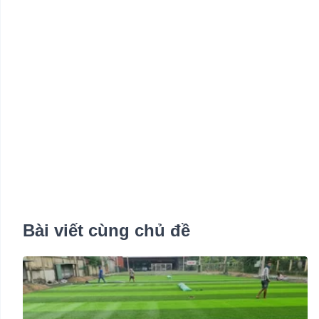
Bài viết cùng chủ đề