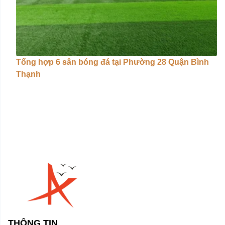
Tổng hợp 6 sân bóng đá tại Phường 28 Quận Bình
Thạnh
THÔNG TIN