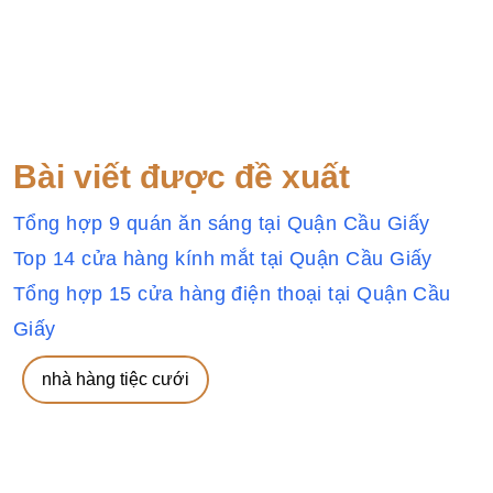
Bài viết được đề xuất
Tổng hợp 9 quán ăn sáng tại Quận Cầu Giấy
Top 14 cửa hàng kính mắt tại Quận Cầu Giấy
Tổng hợp 15 cửa hàng điện thoại tại Quận Cầu
Giấy
nhà hàng tiệc cưới