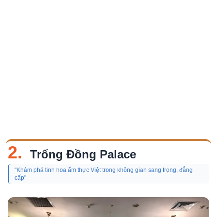
2.
Trống Đồng Palace
"Khám phá tinh hoa ẩm thực Việt trong không gian sang trọng, đẳng
cấp"