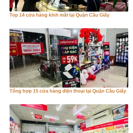
Top 14 cửa hàng kính mắt tại Quận Cầu Giấy
Tổng hợp 15 cửa hàng điện thoại tại Quận Cầu Giấy