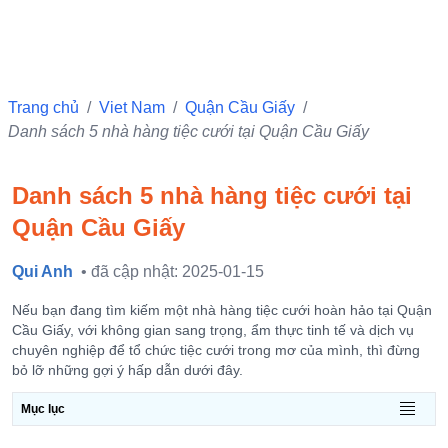
Trang chủ
/
Viet Nam
/
Quận Cầu Giấy
/
Danh sách 5 nhà hàng tiệc cưới tại Quận Cầu Giấy
Danh sách 5 nhà hàng tiệc cưới tại
Quận Cầu Giấy
Qui Anh
• đã cập nhật: 2025-01-15
Nếu bạn đang tìm kiếm một nhà hàng tiệc cưới hoàn hảo tại Quận
Cầu Giấy, với không gian sang trọng, ẩm thực tinh tế và dịch vụ
chuyên nghiệp để tổ chức tiệc cưới trong mơ của mình, thì đừng
bỏ lỡ những gợi ý hấp dẫn dưới đây.
Mục lục