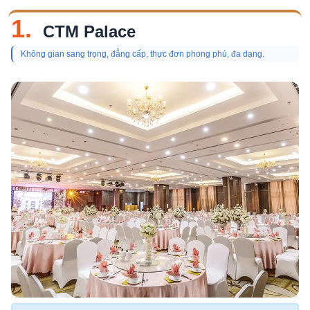
1.
CTM Palace
Không gian sang trọng, đẳng cấp, thực đơn phong phú, đa dạng.