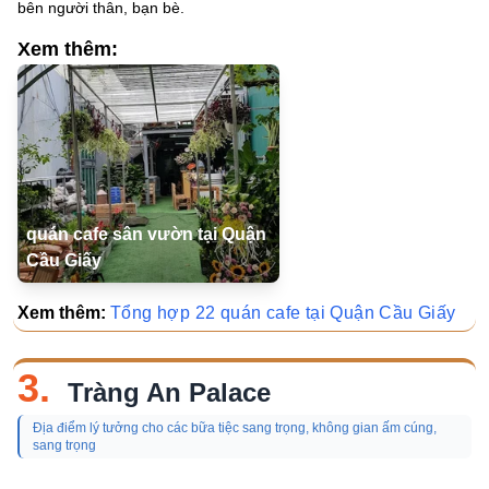
bên người thân, bạn bè.
Xem thêm:
quán cafe sân vườn tại Quận
Cầu Giấy
Xem thêm:
Tổng hợp 22 quán cafe tại Quận Cầu Giấy
3.
Tràng An Palace
Địa điểm lý tưởng cho các bữa tiệc sang trọng, không gian ấm cúng,
sang trọng