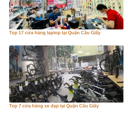
Top 17 cửa hàng laptop tại Quận Cầu Giấy
Top 7 cửa hàng xe đạp tại Quận Cầu Giấy