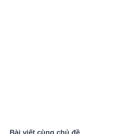
Bài viết cùng chủ đề