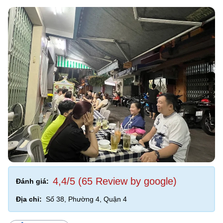
4,4/5 (65 Review by google)
Đánh giá:
Địa chỉ:
Số 38, Phường 4, Quận 4