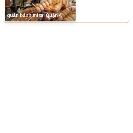
quán bánh mì tại Quận 4