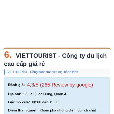
6.
VIETTOURIST - Công ty du lịch
cao cấp giá rẻ
VIETTOURIST - Đồng hành trọn vẹn mọi hành trình
4,3/5 (265 Review by google)
Đánh giá:
Địa chỉ:
93 Lê Quốc Hưng, Quận 4
Giờ mở cửa:
08:00 đến 19:30
Điểm tham quan:
Khám phá những điểm du lịch chất