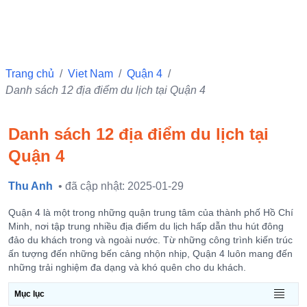
Trang chủ
/
Viet Nam
/
Quận 4
/
Danh sách 12 địa điểm du lịch tại Quận 4
Danh sách 12 địa điểm du lịch tại
Quận 4
Thu Anh
• đã cập nhật: 2025-01-29
Quận 4 là một trong những quận trung tâm của thành phố Hồ Chí
Minh, nơi tập trung nhiều địa điểm du lịch hấp dẫn thu hút đông
đảo du khách trong và ngoài nước. Từ những công trình kiến trúc
ấn tượng đến những bến cảng nhộn nhịp, Quận 4 luôn mang đến
những trải nghiệm đa dạng và khó quên cho du khách.
Mục lục