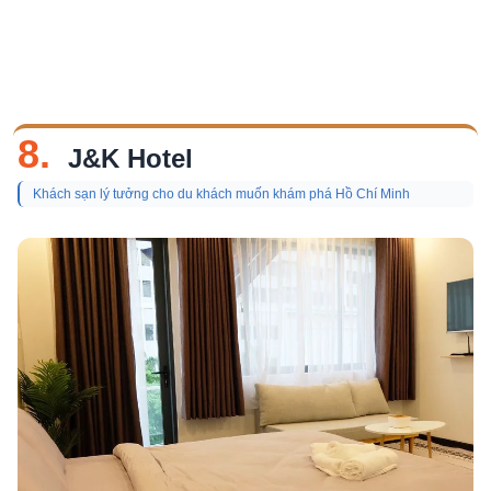
8.
J&K Hotel
Khách sạn lý tưởng cho du khách muốn khám phá Hồ Chí Minh