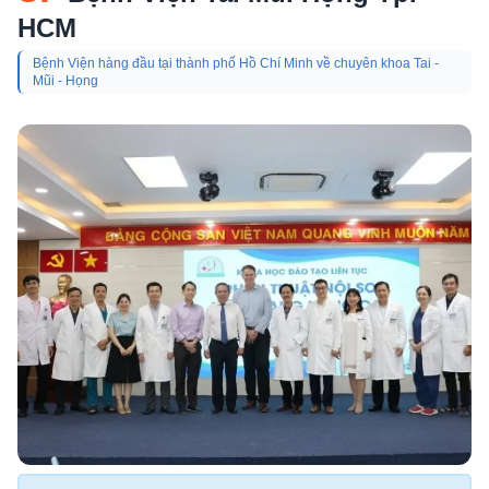
HCM
Bệnh Viện hàng đầu tại thành phố Hồ Chí Minh về chuyên khoa Tai -
Mũi - Họng