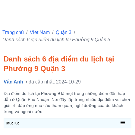
Trang chủ
/
Viet Nam
/
Quận 3
/
Danh sách 6 địa điểm du lịch tại Phường 9 Quận 3
Danh sách 6 địa điểm du lịch tại
Phường 9 Quận 3
Vân Anh
• đã cập nhật: 2024-10-29
Địa điểm du lịch tại Phường 9 là một trong những điểm đến hấp
dẫn ở Quận Phú Nhuận. Nơi đây tập trung nhiều địa điểm vui chơi
giải trí, đáp ứng nhu cầu tham quan, nghỉ dưỡng của du khách
trong và ngoài nước.
Mục lục