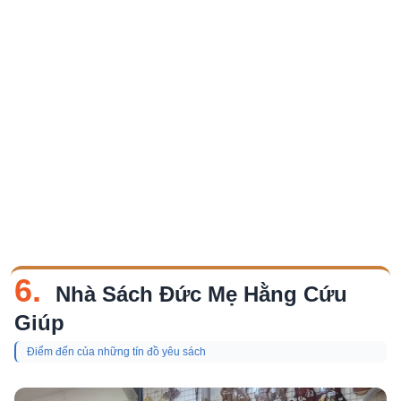
6.
Nhà Sách Đức Mẹ Hằng Cứu
Giúp
Điểm đến của những tín đồ yêu sách