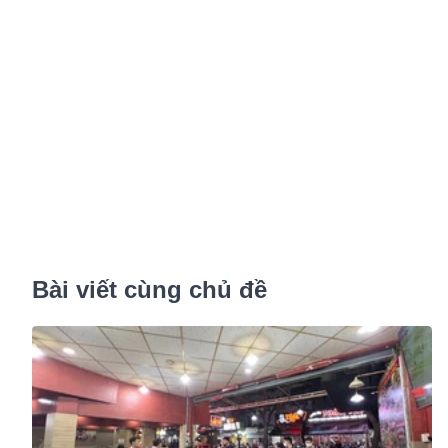
Bài viết cùng chủ đề