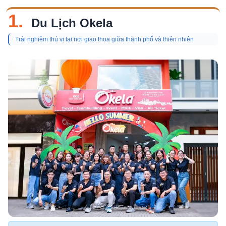
1.
Du Lịch Okela
Trải nghiệm thú vị tại nơi giao thoa giữa thành phố và thiên nhiên