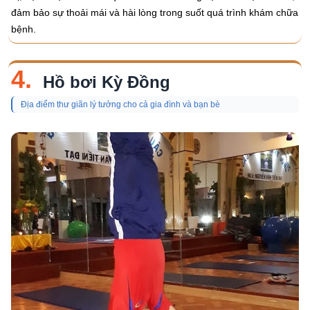
đảm bảo sự thoải mái và hài lòng trong suốt quá trình khám chữa
bệnh.
4.
Hồ bơi Kỳ Đồng
Địa điểm thư giãn lý tưởng cho cả gia đình và bạn bè