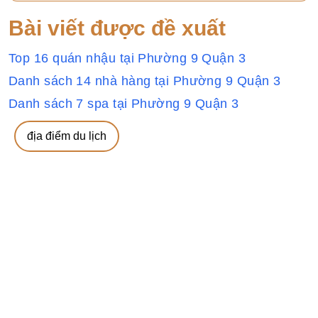
Bài viết được đề xuất
Top 16 quán nhậu tại Phường 9 Quận 3
Danh sách 14 nhà hàng tại Phường 9 Quận 3
Danh sách 7 spa tại Phường 9 Quận 3
địa điểm du lịch