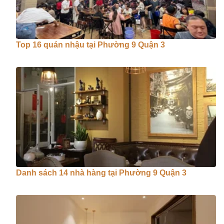
Top 16 quán nhậu tại Phường 9 Quận 3
Danh sách 14 nhà hàng tại Phường 9 Quận 3